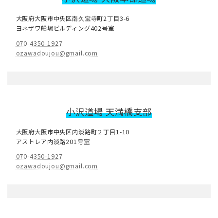
大阪府大阪市中央区南久宝寺町2丁目3-6
ヨネザワ船場ビルディング402号室
070-4350-1927
ozawadoujou@gmail.com
小沢道場 天満橋支部
大阪府大阪市中央区内淡路町２丁目1-10
アストレア内淡路201号室
070-4350-1927
ozawadoujou@gmail.com