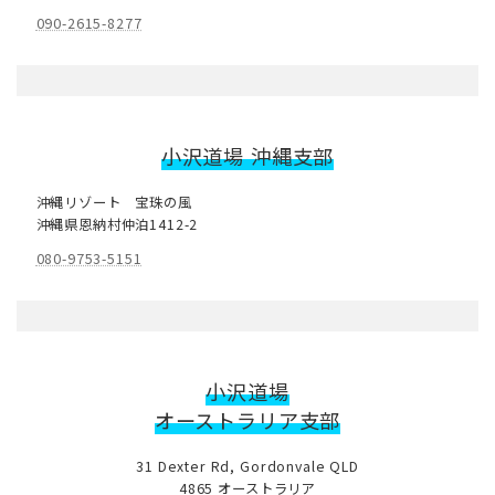
090-2615-8277
小沢道場
沖縄支部
沖縄リゾート 宝珠の風
沖縄県恩納村仲泊1412-2
080-9753-5151
小沢道場
オーストラリア支部
31 Dexter Rd, Gordonvale QLD
4865 オーストラリア